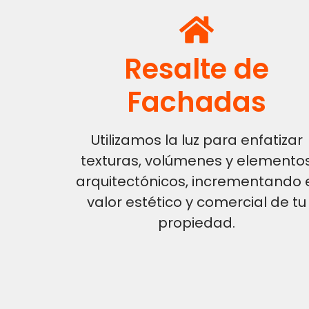
Resalte de
Fachadas
Utilizamos la luz para enfatizar
texturas, volúmenes y elemento
arquitectónicos, incrementando 
valor estético y comercial de tu
propiedad.