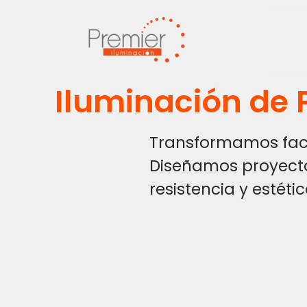
Iluminación de 
Transformamos fach
Diseñamos proyecto
resistencia y estéti