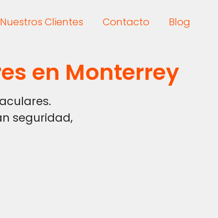
Nuestros Clientes
Contacto
Blog
res en Monterrey
aculares.
an seguridad,