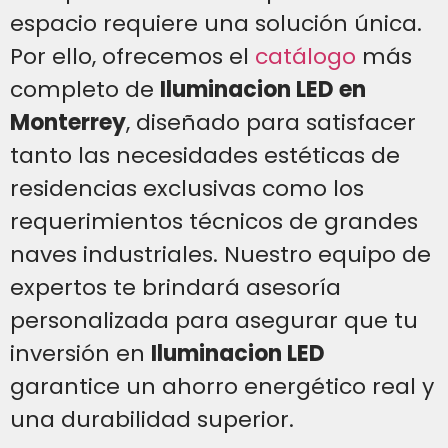
espacio requiere una solución única.
Por ello, ofrecemos el
catálogo
más
completo de
Iluminacion LED en
Monterrey
, diseñado para satisfacer
tanto las necesidades estéticas de
residencias exclusivas como los
requerimientos técnicos de grandes
naves industriales. Nuestro equipo de
expertos te brindará asesoría
personalizada para asegurar que tu
inversión en
Iluminacion LED
garantice un ahorro energético real y
una durabilidad superior.