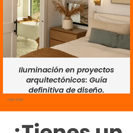
Iluminación en proyectos
arquitectónicos: Guía
definitiva de diseño.
Leer más
¿Tienes un