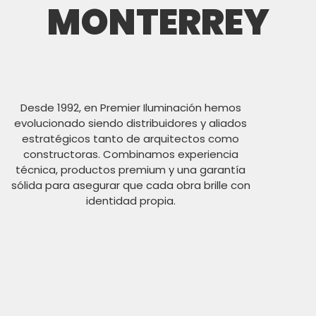
MONTERREY
Desde 1992, en Premier Iluminación hemos
evolucionado siendo distribuidores y aliados
estratégicos tanto de arquitectos como
constructoras. Combinamos experiencia
técnica,
productos premium
y una garantía
sólida para asegurar que cada obra brille con
identidad propia.