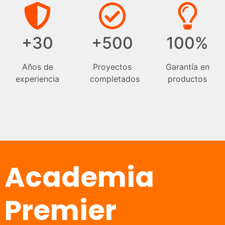
+30
+500
100%
Años de
Proyectos
Garantía en
experiencia
completados
productos
Academia
Premier