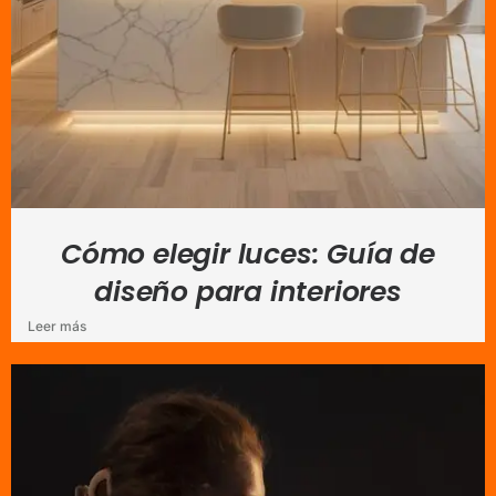
Cómo elegir luces: Guía de
diseño para interiores
Leer más