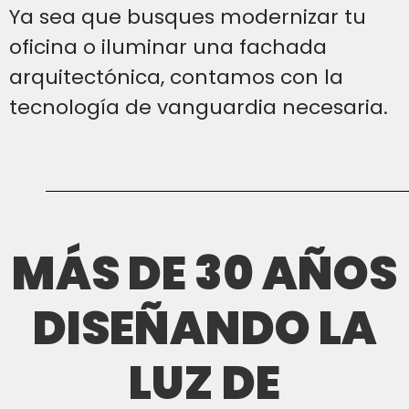
Ya sea que busques modernizar tu
oficina o iluminar una fachada
arquitectónica, contamos con la
tecnología de vanguardia necesaria.
MÁS DE 30 AÑOS
DISEÑANDO LA
LUZ DE