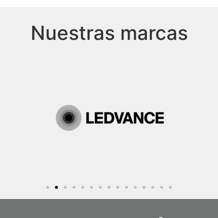
Nuestras marcas