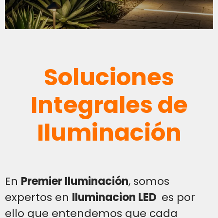
Soluciones
Integrales de
Iluminación
En
Premier Iluminación
, somos
expertos en
Iluminacion LED
es por
ello que entendemos que cada