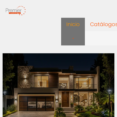
Inicio
Catálogo