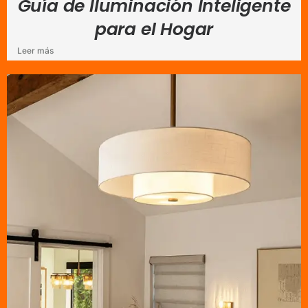
Guía de Iluminación Inteligente
para el Hogar
Leer más